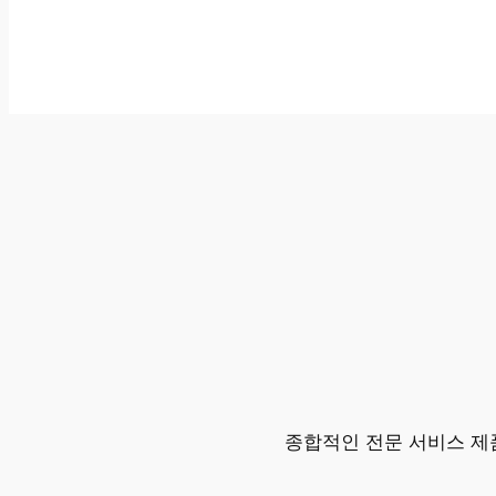
종합적인 전문 서비스 제