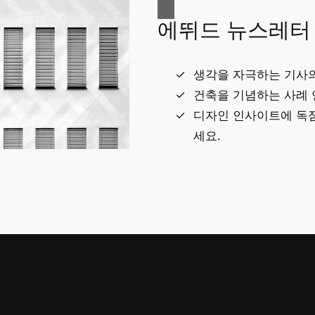
에뛰드 뉴스레터
생각을 자극하는 기사의
건축을 기념하는 사례
디자인 인사이트에 독
세요.