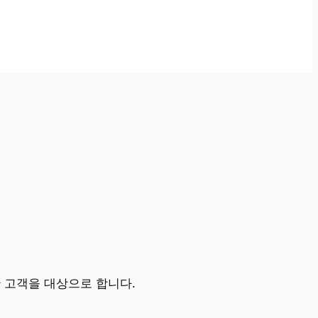
 고객을 대상으로 합니다.