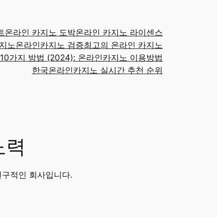
트
온라인 카지노 도박
온라인 카지노 라이센스
지노
온라인카지노 검증
최고의 온라인 카지노
0가지 방법 (2024): 온라인카지노 이용방법
한국온라인카지노 실시간 추천 순위
노력
선구적인 회사입니다.