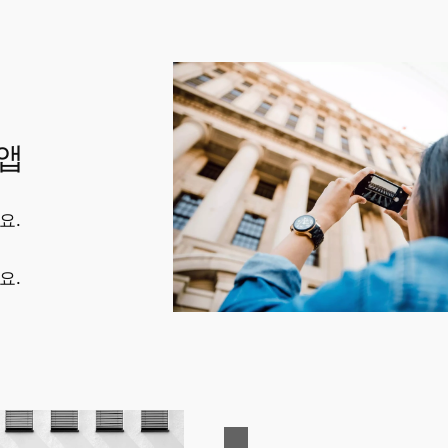
앱
요.
요.