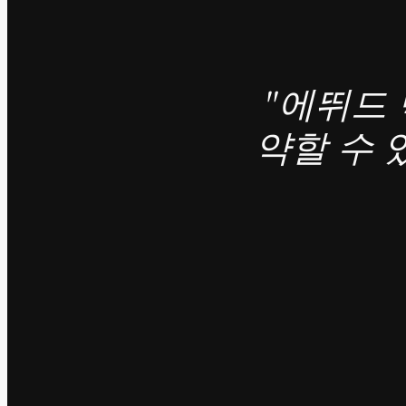
"에뛰드
약할 수 