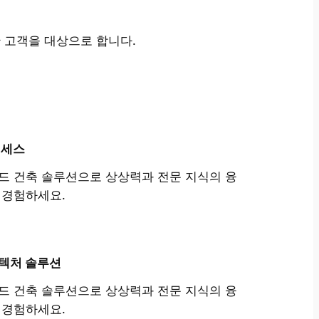
 고객을 대상으로 합니다.
액세스
드 건축 솔루션으로 상상력과 전문 지식의 융
 경험하세요.
텍처 솔루션
드 건축 솔루션으로 상상력과 전문 지식의 융
 경험하세요.